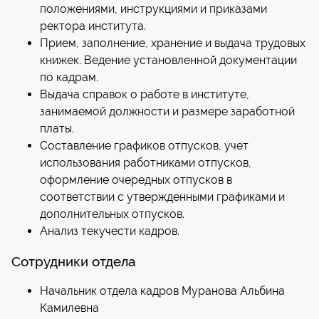
положениями, инструкциями и приказами
ректора института.
Прием, заполнение, хранение и выдача трудовых
книжек. Ведение установленной документации
по кадрам.
Выдача справок о работе в институте,
занимаемой должности и размере заработной
платы.
Составление графиков отпусков, учет
использования работниками отпусков,
оформление очередных отпусков в
соответствии с утвержденными графиками и
дополнительных отпусков.
Анализ текучести кадров.
Сотрудники отдела
Начальник отдела кадров Муранова Альбина
Камилевна