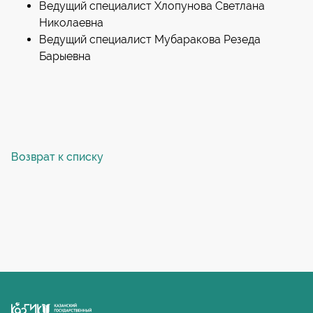
Ведущий специалист Хлопунова Светлана
Николаевна
Ведущий специалист Мубаракова Резеда
Барыевна
Возврат к списку