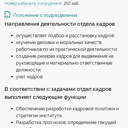
Номер кабинета (сотрудники):
210 каб.
Положение о подразделении
Направления деятельности отдела кадров
осуществляет подбор и расстановку кадров;
изучение деловых и моральных качеств
работников по их практической деятельности;
создание резерва кадров для выдвижения на
руководящие и материально ответственные
должности;
учет кадров;
В соответствии с задачами отдел кадров
выполняет следующие функции
Обеспечение разработки кадровой политики и
стратегии института.
Разработка прогнозов, определение текущей