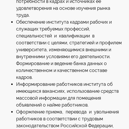
потребности в кадрах и источниках ее
удовлетворения на основе изучения рынка
труда.
Обеспечение института кадрами рабочих и
служащих требуемых профессий,
специальностей и квалификации в
соответствии с целями, стратегией и профилем
университета, изменяющимися внешними и
внутренними условиями его деятельности.
Формирование и ведение банка данных о
количественном и качественном составе
кадров.
Информирование работников института об
имеющихся вакансиях, использование средств
массовой информации для помещения
объявлений о найме работников.
Оформление приема, перевода и увольнения
работников в соответствии с трудовым
законодательством Российской Федерации,