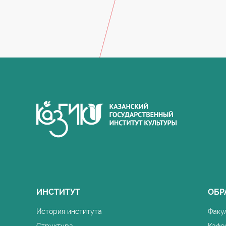
ИНСТИТУТ
ОБР
История института
Факу