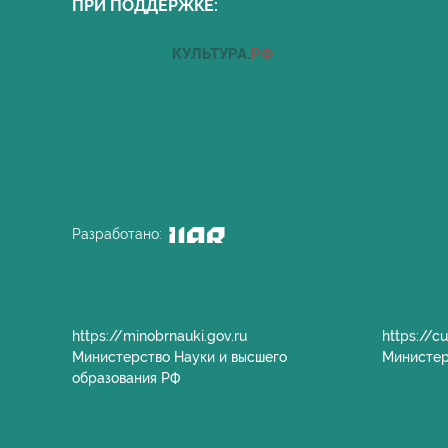
ПРИ ПОДДЕРЖКЕ:
Разработано:
https://minobrnauki.gov.ru
https://cu
Министерство Науки и высшего
Министер
образования РФ