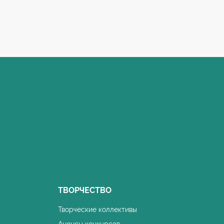
ТВОРЧЕСТВО
Творческие коллективы