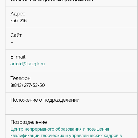
каб. 216
–
artotd@kazgik.ru
8(843) 277-53-50
–
Центр непрерывного образования и повышения
квалификации творческих и управленческих кадров в