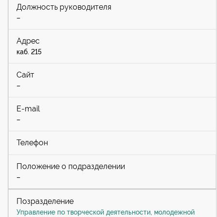
–
каб. 215
–
–
–
Управление по творческой деятельности, молодежной