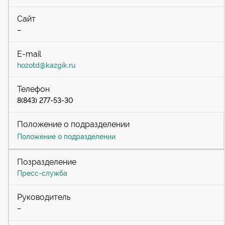
–
hozotd@kazgik.ru
8(843) 277-53-30
Положение о подразделении
Пресс-служба
–