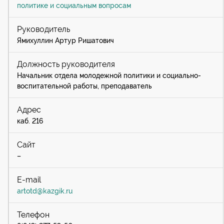
политике и социальным вопросам
Ямихуллин Артур Ришатович
Начальник отдела молодежной политики и социально-
воспитательной работы, преподаватель
каб. 216
–
artotd@kazgik.ru