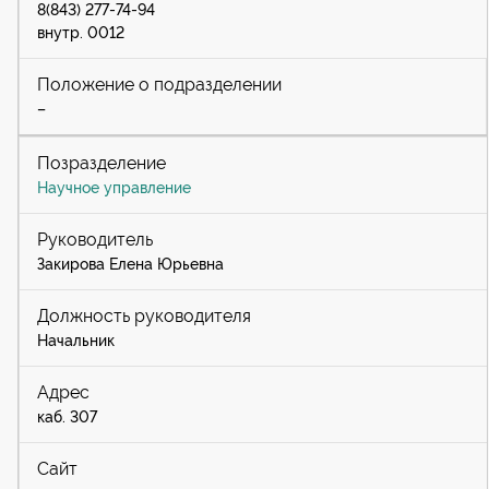
8(843) 277-74-94
внутр. 0012
–
Научное управление
Закирова Елена Юрьевна
Начальник
каб. 307