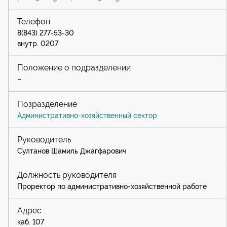
8(843) 277-53-30
внутр. 0207
–
Административно-хозяйственный сектор
Султанов Шамиль Джагфарович
Проректор по административно-хозяйственной работе
каб. 107