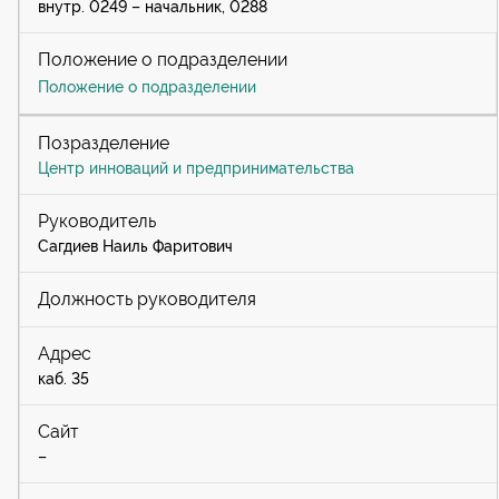
внутр. 0249 – начальник, 0288
Положение о подразделении
Центр инноваций и предпринимательства
Сагдиев Наиль Фаритович
каб. 35
–