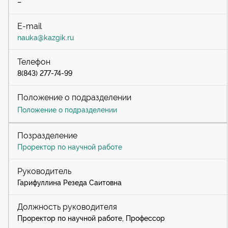
–
nauka@kazgik.ru
8(843) 277-74-99
Положение о подразделении
Проректор по научной работе
Гарифуллина Резеда Саитовна
Проректор по научной работе, Профессор