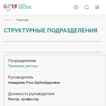
Главная
/ ...
/Структура
СТРУКТУРНЫЕ ПОДРАЗДЕЛЕНИЯ
Приемная ректора
Ахмадиева Роза Шайхайдаровна
Ректор, профессор