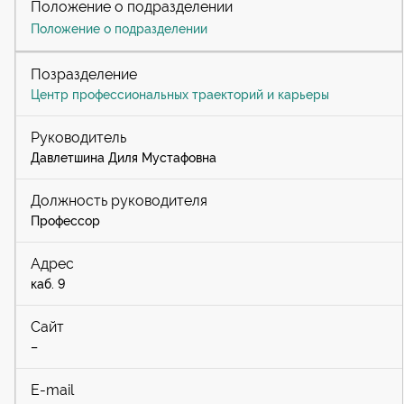
Положение о подразделении
Центр профессиональных траекторий и карьеры
Давлетшина Диля Мустафовна
Профессор
каб. 9
–