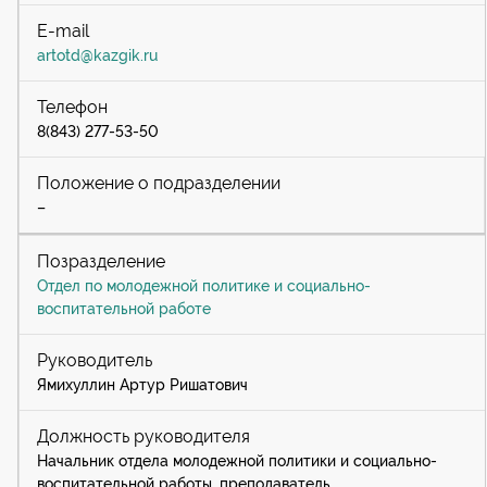
artotd@kazgik.ru
8(843) 277-53-50
–
Отдел по молодежной политике и социально-
воспитательной работе
Ямихуллин Артур Ришатович
Начальник отдела молодежной политики и социально-
воспитательной работы, преподаватель