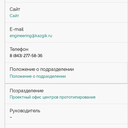
Сайт
engineering@kazgik.ru
8 (843) 277-58-36
Положение о подразделении
Проектный офис центров прототипирования
–