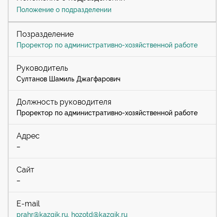
Положение о подразделении
Проректор по административно-хозяйственной работе
Султанов Шамиль Джагфарович
Проректор по административно-хозяйственной работе
–
–
prahr@kazgik.ru, hozotd@kazgik.ru