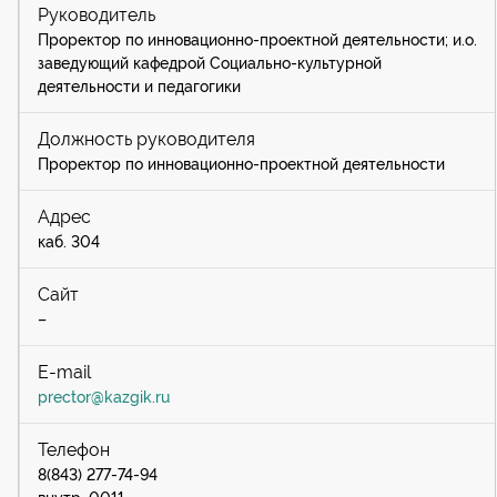
Проректор по инновационно-проектной деятельности; и.о.
заведующий кафедрой Социально-культурной
деятельности и педагогики
Проректор по инновационно-проектной деятельности
каб. 304
–
prector@kazgik.ru
8(843) 277-74-94